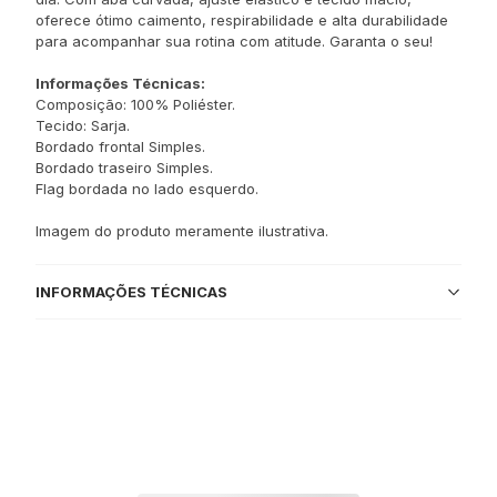
oferece ótimo caimento, respirabilidade e alta durabilidade
para acompanhar sua rotina com atitude. Garanta o seu!
Informações Técnicas:
Composição: 100% Poliéster.
Tecido: Sarja.
Bordado frontal Simples.
Bordado traseiro Simples.
Flag bordada no lado esquerdo.
Imagem do produto meramente ilustrativa.
INFORMAÇÕES TÉCNICAS