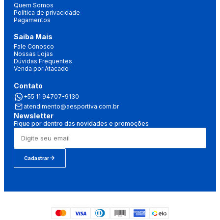
Quem Somos
Política de privacidade
Pagamentos
Saiba Mais
Fale Conosco
Nossas Lojas
Dúvidas Frequentes
Venda por Atacado
Contato
+55 11 94707-9130
atendimento@aesportiva.com.br
Newsletter
Fique por dentro das novidades e promoções
Cadastrar