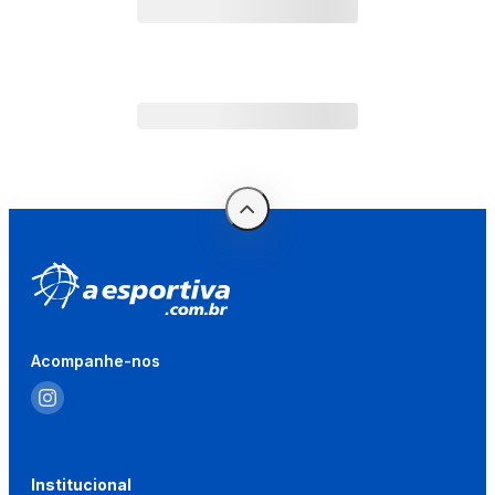
Acompanhe-nos
Institucional