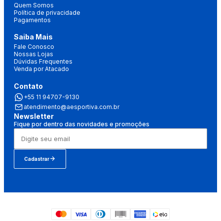
Quem Somos
Política de privacidade
Pagamentos
Saiba Mais
Fale Conosco
Nossas Lojas
Dúvidas Frequentes
Venda por Atacado
Contato
+55 11 94707-9130
atendimento@aesportiva.com.br
Newsletter
Fique por dentro das novidades e promoções
Cadastrar