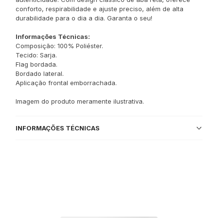
conforto, respirabilidade e ajuste preciso, além de alta
durabilidade para o dia a dia. Garanta o seu!
Informações Técnicas:
Composição: 100% Poliéster.
Tecido: Sarja.
Flag bordada.
Bordado lateral.
Aplicação frontal emborrachada.
Imagem do produto meramente ilustrativa.
INFORMAÇÕES TÉCNICAS