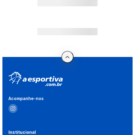
Acompanhe-nos
Institucional