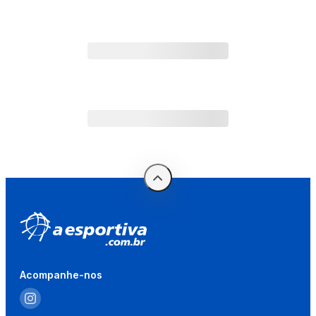
Acompanhe-nos