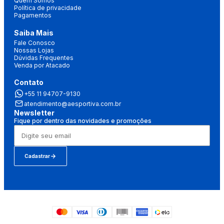
Quem Somos
Política de privacidade
Pagamentos
Saiba Mais
Fale Conosco
Nossas Lojas
Dúvidas Frequentes
Venda por Atacado
Contato
+55 11 94707-9130
atendimento@aesportiva.com.br
Newsletter
Fique por dentro das novidades e promoções
Cadastrar