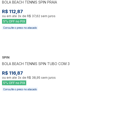
BOLA BEACH TENNIS SPIN PRAIA
R$ 112,87
ou em ate
3
x de
R$ 37,62
sem juros
5% OFF no PIX
Consulte o preco no atacado
SPIN
BOLA BEACH TENNIS SPIN TUBO COM 3
R$ 116,87
ou em ate
3
x de
R$ 38,95
sem juros
5% OFF no PIX
Consulte o preco no atacado