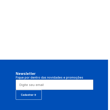
Newsletter
Fique por dentro das novidades e promoções
Cadastrar