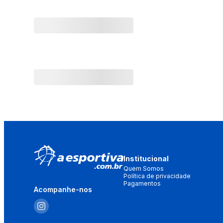
Institucional
Quem Somos
Política de privacidade
Pagamentos
Acompanhe-nos