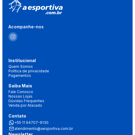
Acompanhe-nos
Institucional
Quem Somos
Política de privacidade
Pagamentos
Saiba Mais
Fale Conosco
Nossas Lojas
Dúvidas Frequentes
Venda por Atacado
Contato
+55 11 94707-9130
atendimento@aesportiva.com.br
Newsletter