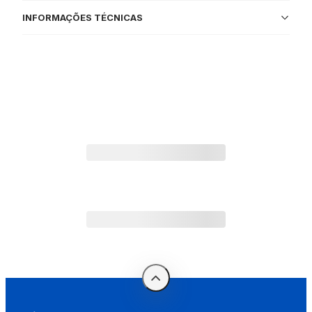
INFORMAÇÕES TÉCNICAS