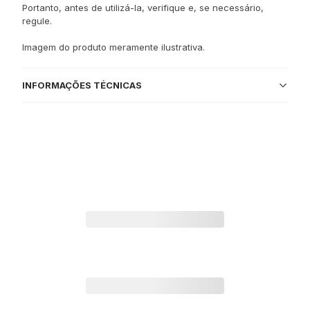
Portanto, antes de utilizá-la, verifique e, se necessário,
regule.
Imagem do produto meramente ilustrativa.
INFORMAÇÕES TÉCNICAS