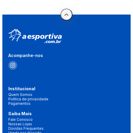
Acompanhe-nos
Institucional
Quem Somos
Política de privacidade
Pagamentos
Saiba Mais
Fale Conosco
Nossas Lojas
Dúvidas Frequentes
Venda por Atacado