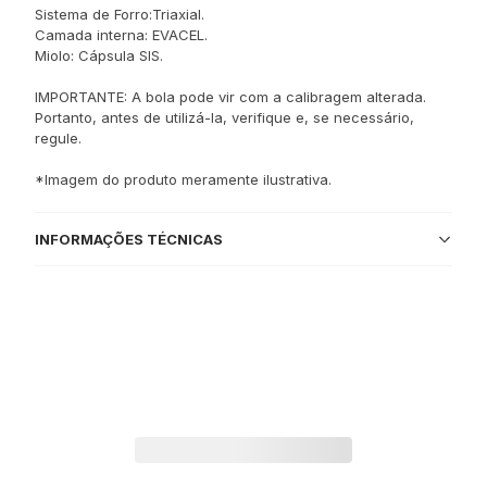
Sistema de Forro:Triaxial.
Camada interna: EVACEL.
Miolo: Cápsula SIS.
IMPORTANTE: A bola pode vir com a calibragem alterada.
Portanto, antes de utilizá-la, verifique e, se necessário,
regule.
*Imagem do produto meramente ilustrativa.
INFORMAÇÕES TÉCNICAS