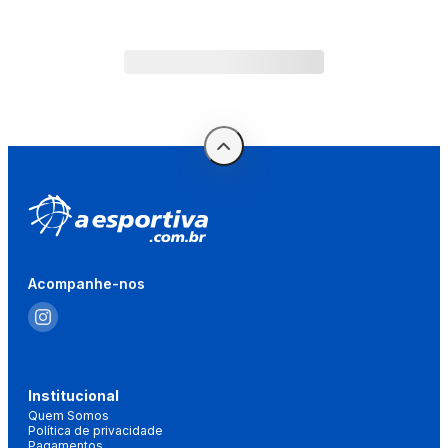
Acompanhe-nos
Institucional
Quem Somos
Política de privacidade
Pagamentos