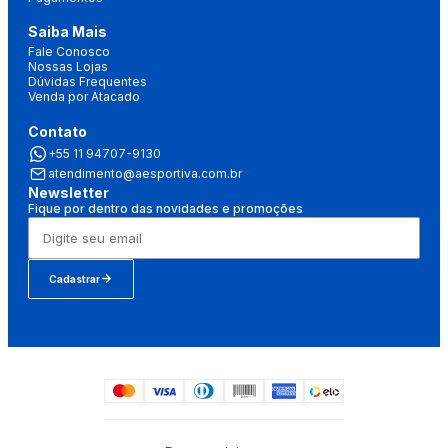
Saiba Mais
Fale Conosco
Nossas Lojas
Dúvidas Frequentes
Venda por Atacado
Contato
+55 11 94707-9130
atendimento@aesportiva.com.br
Newsletter
Fique por dentro das novidades e promoções
Cadastrar