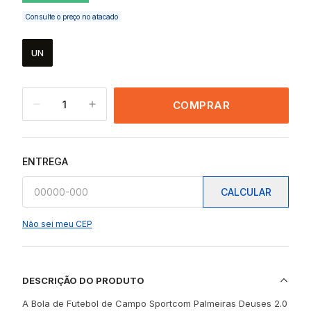
Consulte o preço no atacado
UN
1
COMPRAR
ENTREGA
CALCULAR
Não sei meu CEP
DESCRIÇÃO DO PRODUTO
A Bola de Futebol de Campo Sportcom Palmeiras Deuses 2.0