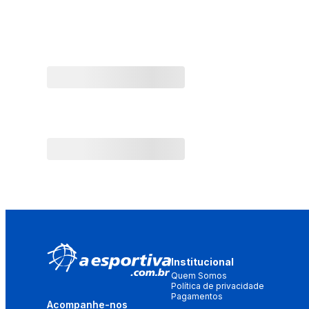
Institucional
Quem Somos
Política de privacidade
Pagamentos
Acompanhe-nos