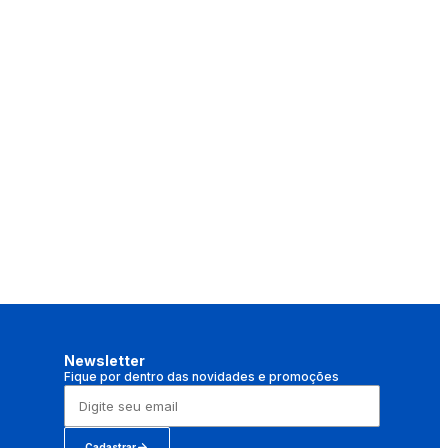
Newsletter
Fique por dentro das novidades e promoções
Cadastrar