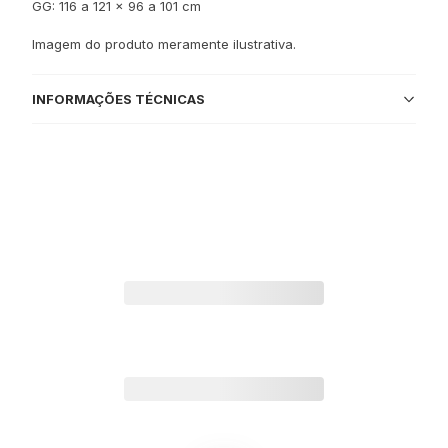
GG: 116 a 121 x 96 a 101 cm
Imagem do produto meramente ilustrativa.
INFORMAÇÕES TÉCNICAS