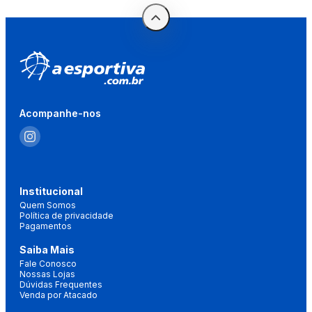
Acompanhe-nos
Institucional
Quem Somos
Política de privacidade
Pagamentos
Saiba Mais
Fale Conosco
Nossas Lojas
Dúvidas Frequentes
Venda por Atacado