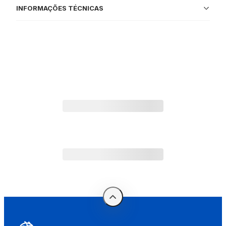
INFORMAÇÕES TÉCNICAS