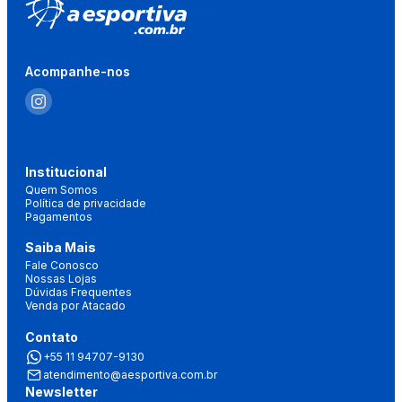
Acompanhe-nos
Institucional
Quem Somos
Política de privacidade
Pagamentos
Saiba Mais
Fale Conosco
Nossas Lojas
Dúvidas Frequentes
Venda por Atacado
Contato
+55 11 94707-9130
atendimento@aesportiva.com.br
Newsletter