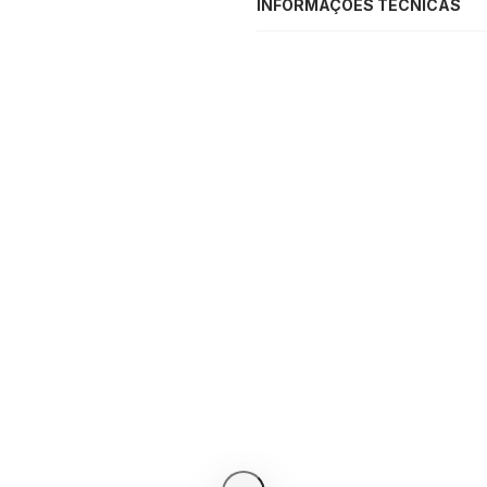
INFORMAÇÕES TÉCNICAS