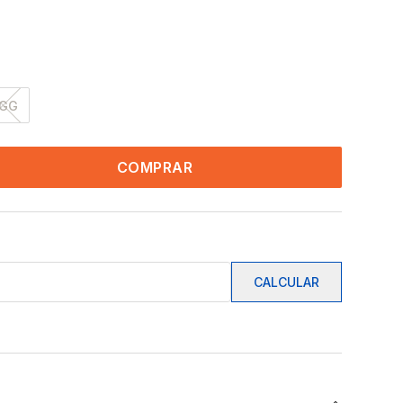
GG
COMPRAR
CALCULAR