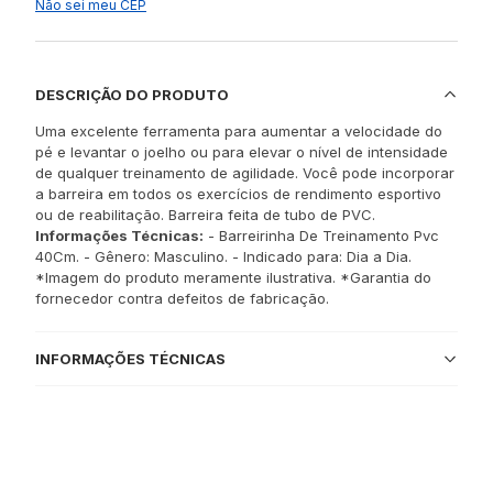
Não sei meu CEP
DESCRIÇÃO DO PRODUTO
Uma excelente ferramenta para aumentar a velocidade do
pé e levantar o joelho ou para elevar o nível de intensidade
de qualquer treinamento de agilidade. Você pode incorporar
a barreira em todos os exercícios de rendimento esportivo
ou de reabilitação. Barreira feita de tubo de PVC.
Informações Técnicas:
- Barreirinha De Treinamento Pvc
40Cm. - Gênero: Masculino. - Indicado para: Dia a Dia.
*Imagem do produto meramente ilustrativa. *Garantia do
fornecedor contra defeitos de fabricação.
INFORMAÇÕES TÉCNICAS