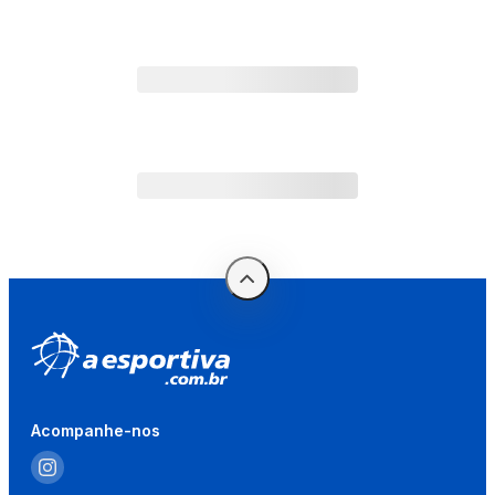
Acompanhe-nos