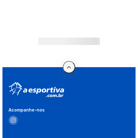
Acompanhe-nos