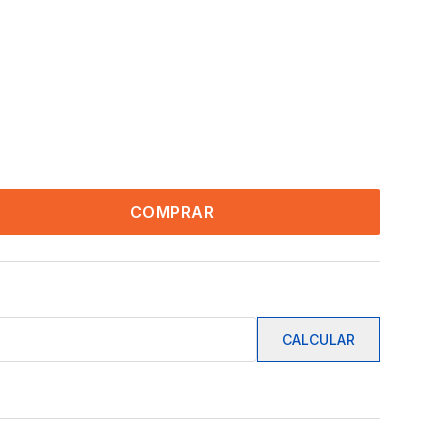
COMPRAR
CALCULAR