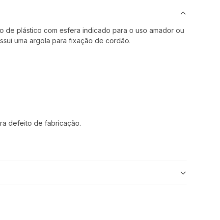
o de plástico com esfera indicado para o uso amador ou
ossui uma argola para fixação de cordão.
ra defeito de fabricação.