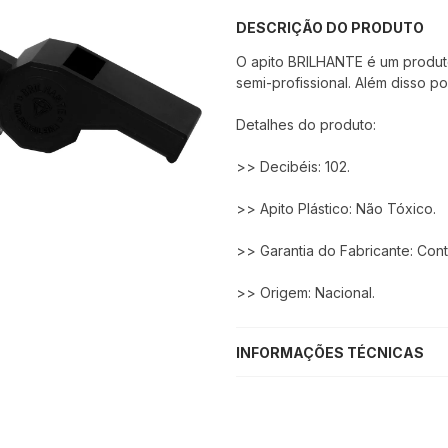
DESCRIÇÃO DO PRODUTO
O apito BRILHANTE é um produt
semi-profissional. Além disso p
Detalhes do produto:
>> Decibéis: 102.
>> Apito Plástico: Não Tóxico.
>> Garantia do Fabricante: Cont
>> Origem: Nacional.
INFORMAÇÕES TÉCNICAS