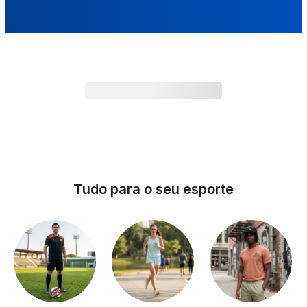
Tudo para o seu esporte